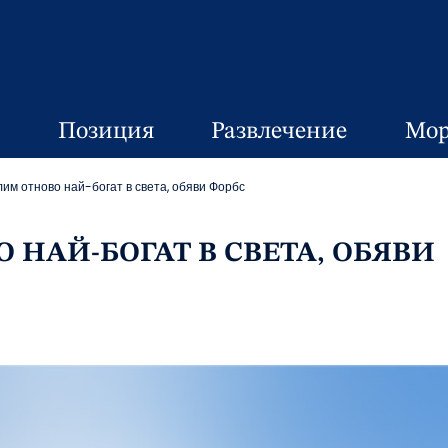
Позиция
Развлечение
Мор
им отново най-богат в света, обяви Форбс
 НАЙ-БОГАТ В СВЕТА, ОБЯВИ