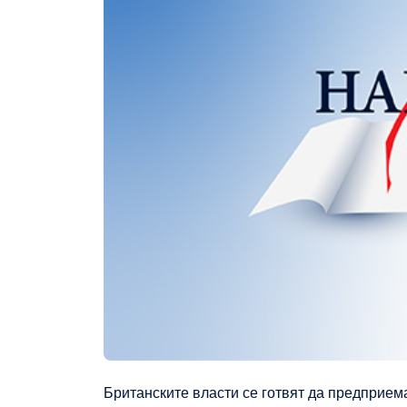
Британските власти се готвят да предприема