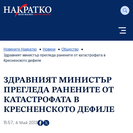
Новините Накратко
Новини
Общество
Здравният министър прегледа ранените от катастрофата в
Кресненското дефиле
ЗДРАВНИЯТ МИНИСТЪР
ПРЕГЛЕДА РАНЕНИТЕ ОТ
КАТАСТРОФАТА В
КРЕСНЕНСКОТО ДЕФИЛЕ
15:57, 4 Май 2013