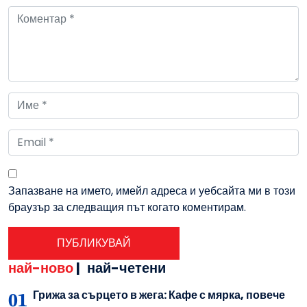
Запазване на името, имейл адреса и уебсайта ми в този
браузър за следващия път когато коментирам.
най-ново
|
най-четени
Грижа за сърцето в жега: Кафе с мярка, повече