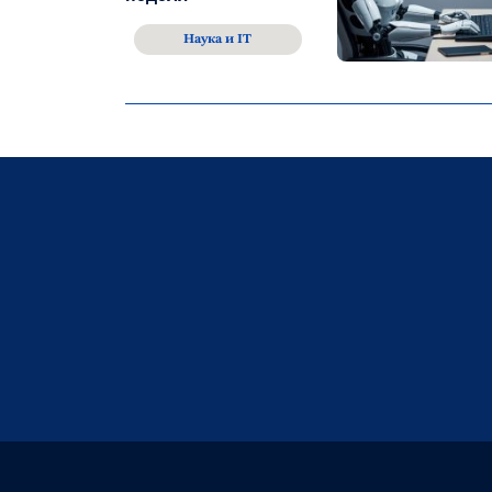
Наука и IT