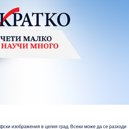
фски изображения в целия град. Всеки може да се разходи