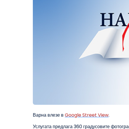
Варна влезе в
Google Street View
.
Услугата предлага 360 градусовите фотогра