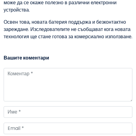
може да се окаже полезно в различни електронни
устройства.
Освен това, новата батерия поддържа и безконтактно
зареждане. Изследователите не съобщават кога новата
технология ще стане готова за комерсиално използване.
Вашите коментари