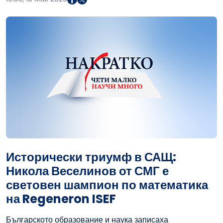
Исторически триумф в САЩ:
Никола Веселинов от СМГ е
световен шампион по математика
на Regeneron ISEF
Българското образование и наука записаха