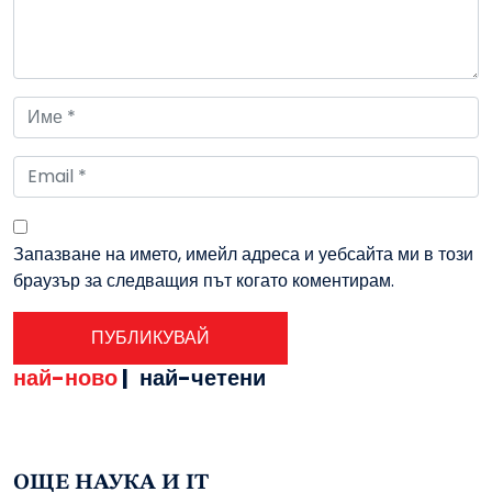
Запазване на името, имейл адреса и уебсайта ми в този
браузър за следващия път когато коментирам.
най-ново
|
най-четени
ОЩЕ НАУКА И IT