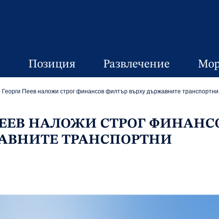
Позиция
Развлечение
Мор
 Георги Пеев наложи строг финансов филтър върху държавните транспортн
ЕЕВ НАЛОЖИ СТРОГ ФИНАНС
АВНИТЕ ТРАНСПОРТНИ