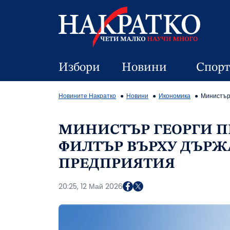
Избори
Новини
Спорт
Новините Накратко
Новини
Икономика
Министър
МИНИСТЪР ГЕОРГИ П
ФИЛТЪР ВЪРХУ ДЪРЖ
ПРЕДПРИЯТИЯ
20:25, 12 Май 2026