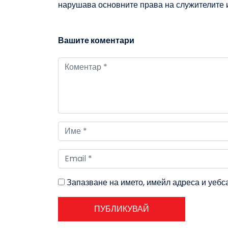
нарушава основните права на служителите и
Вашите коментари
Запазване на името, имейл адреса и уебс