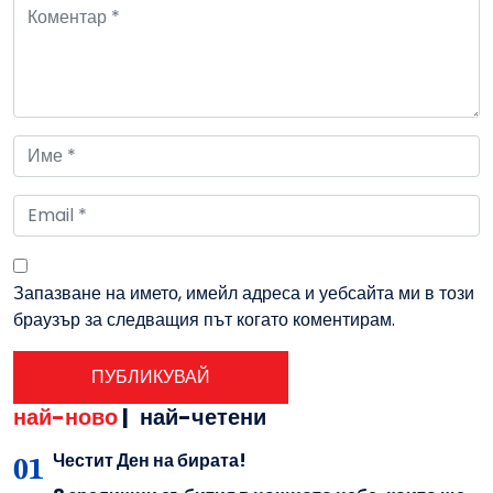
Запазване на името, имейл адреса и уебсайта ми в този
браузър за следващия път когато коментирам.
най-ново
|
най-четени
Честит Ден на бирата!