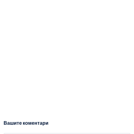
Вашите коментари