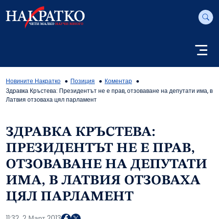
Новините Накратко
Позиция
Коментар
Здравка Кръстева: Президентът не е прав, отзоваване на депутати има, в
Латвия отзоваха цял парламент
ЗДРАВКА КРЪСТЕВА:
ПРЕЗИДЕНТЪТ НЕ Е ПРАВ,
ОТЗОВАВАНЕ НА ДЕПУТАТИ
ИМА, В ЛАТВИЯ ОТЗОВАХА
ЦЯЛ ПАРЛАМЕНТ
11:32, 2 Март 2013