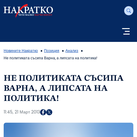
Новините Накратко
Позиция
Анализ
Не политиката съсипа Варна, а липсата на политика!
НЕ ПОЛИТИКАТА СЪСИПА
ВАРНА, А ЛИПСАТА НА
ПОЛИТИКА!
11:45, 21 Март 2013