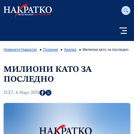
Новините Накратко
Позиция
Анализ
Милиони като за последно
МИЛИОНИ КАТО ЗА
ПОСЛЕДНО
12:37, 4 Март 2013