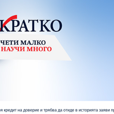
я кредит на доверие и трябва да отиде в историята заяви 