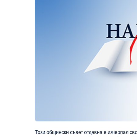
Този общински съвет отдавна е изчерпал сво