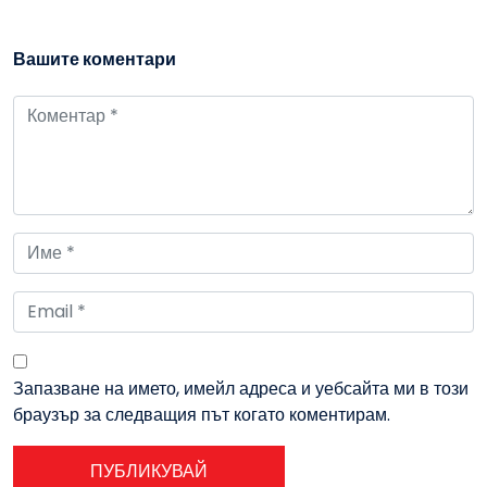
Вашите коментари
Запазване на името, имейл адреса и уебсайта ми в този
браузър за следващия път когато коментирам.