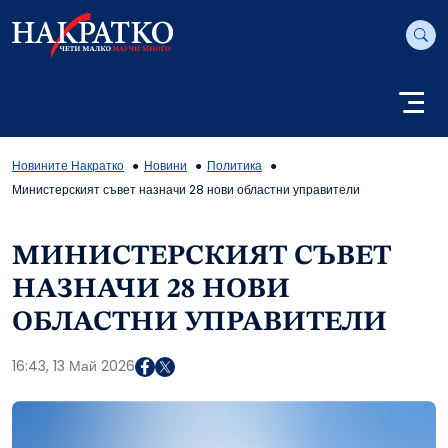
Новините Накратко
Новини
Политика
Министерският съвет назначи 28 нови областни управители
МИНИСТЕРСКИЯТ СЪВЕТ
НАЗНАЧИ 28 НОВИ
ОБЛАСТНИ УПРАВИТЕЛИ
16:43, 13 Май 2026