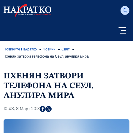
Новините Накратко
Новини
Свят
Пхенян затвори телефона на Сеул, анулира мира
ПХЕНЯН ЗАТВОРИ
ТЕЛЕФОНА НА СЕУЛ,
АНУЛИРА МИРА
10:48, 8 Март 2013