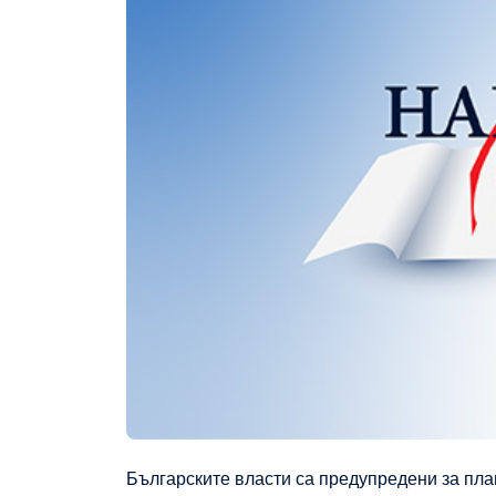
Българските власти са предупредени за пл