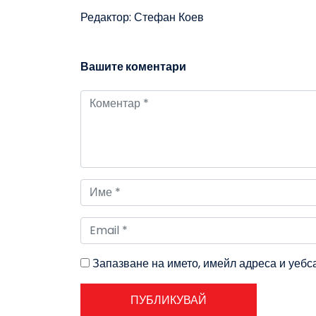
Редактор: Стефан Коев
Вашите коментари
Запазване на името, имейл адреса и уебс