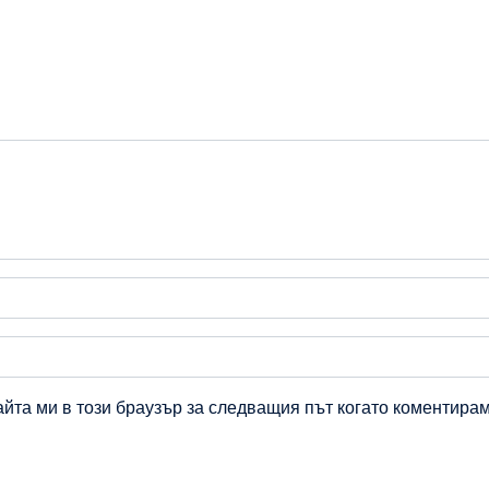
айта ми в този браузър за следващия път когато коментирам