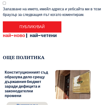
Запазване на името, имейл адреса и уебсайта ми в този
браузър за следващия път когато коментирам.
най-ново
|
най-четени
ОЩЕ ПОЛИТИКА
Конституционният съд
образува дело срещу
държавния бюджет
заради дефицита и
законодателни
промени