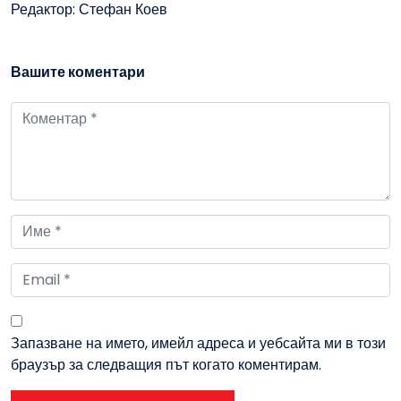
Редактор: Стефан Коев
Вашите коментари
Запазване на името, имейл адреса и уебсайта ми в този
браузър за следващия път когато коментирам.