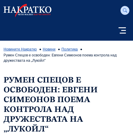
Новините Накратко
Новини
Политика
Румен Спецов е освободен: Евгени Симеонов поема контрола над
дружествата на „Лукойл“
РУМЕН СПЕЦОВ Е
ОСВОБОДЕН: ЕВГЕНИ
СИМЕОНОВ ПОЕМА
КОНТРОЛА НАД
ДРУЖЕСТВАТА НА
„ЛУКОЙЛ“