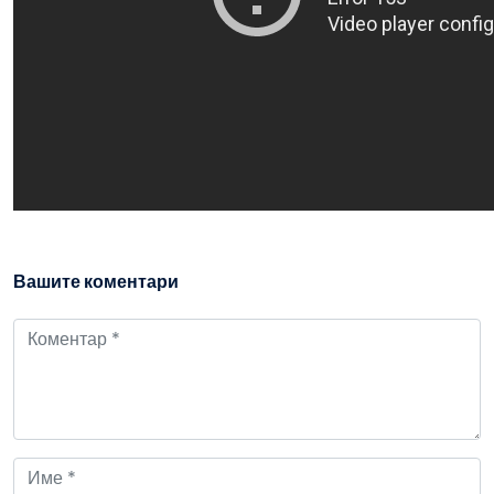
Вашите коментари