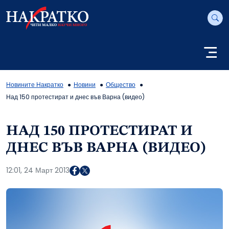
Новините Накратко
Новини
Общество
Над 150 протестират и днес във Варна (видео)
НАД 150 ПРОТЕСТИРАТ И
ДНЕС ВЪВ ВАРНА (ВИДЕО)
12:01, 24 Март 2013