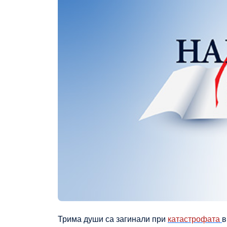
Трима души са загинали при
катастрофата
в