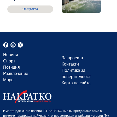
Общество
Новини
За проекта
Спорт
Контакти
Позиция
Политика за
Развлечение
поверителност
Море
Карта на сайта
Има твърде много новини. В НАКРАТКО ние ви предлагаме само в
няколко параграфа най-важните, провокиращи и забавни истории. Тук