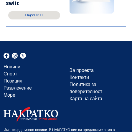
Swift
Наука и IT
Новини
За проекта
Спорт
Контакти
Позиция
Политика за
Развлечение
поверителност
Море
Карта на сайта
Има твърде много новини. В НАКРАТКО ние ви предлагаме само в