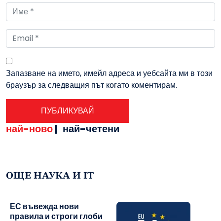
Запазване на името, имейл адреса и уебсайта ми в този
браузър за следващия път когато коментирам.
най-ново
|
най-четени
ОЩЕ НАУКА И IT
ЕС въвежда нови
правила и строги глоби