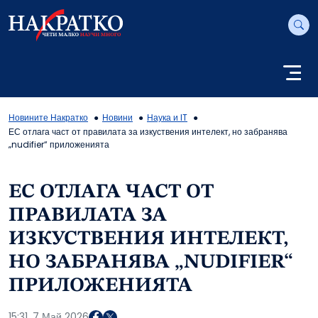
Новините Накратко
Новини
Наука и IT
ЕС отлага част от правилата за изкуствения интелект, но забранява
„nudifier“ приложенията
ЕС ОТЛАГА ЧАСТ ОТ
ПРАВИЛАТА ЗА
ИЗКУСТВЕНИЯ ИНТЕЛЕКТ,
НО ЗАБРАНЯВА „NUDIFIER“
ПРИЛОЖЕНИЯТА
15:31, 7 Май 2026