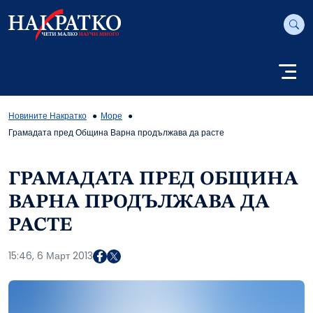
Новините Накратко
Море
Грамадата пред Община Варна продължава да расте
ГРАМАДАТА ПРЕД ОБЩИНА
ВАРНА ПРОДЪЛЖАВА ДА
РАСТЕ
15:46, 6 Март 2013