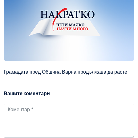
Грамадата пред Община Варна продължава да расте
Вашите коментари