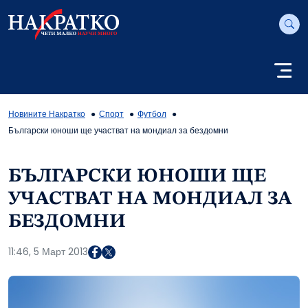
Новините Накратко
Спорт
Футбол
Български юноши ще участват на мондиал за бездомни
БЪЛГАРСКИ ЮНОШИ ЩЕ
УЧАСТВАТ НА МОНДИАЛ ЗА
БЕЗДОМНИ
11:46, 5 Март 2013