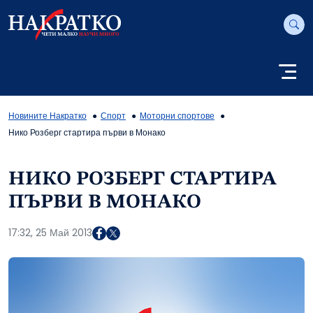
Новините Накратко
Спорт
Моторни спортове
Нико Розберг стартира първи в Монако
НИКО РОЗБЕРГ СТАРТИРА
ПЪРВИ В МОНАКО
17:32, 25 Май 2013