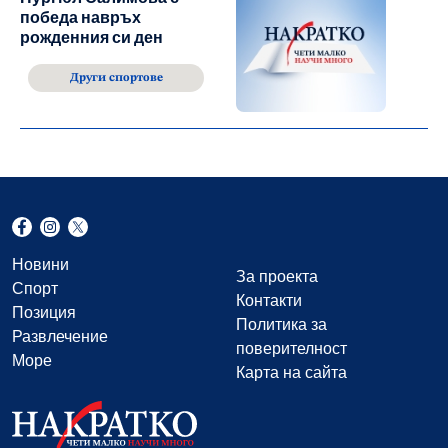
победа навръх
рожденния си ден
Други спортове
Новини
За проекта
Спорт
Контакти
Позиция
Политика за
Развлечение
поверителност
Море
Карта на сайта