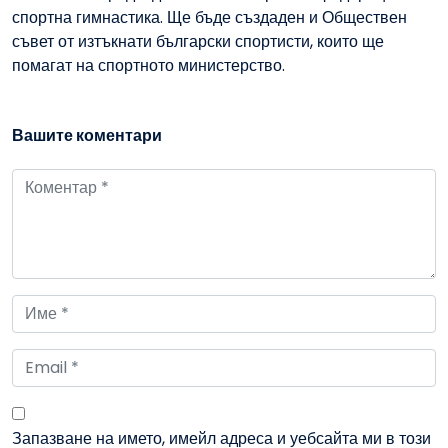
спортна гимнастика. Ще бъде създаден и Обществен
съвет от изтъкнати български спортисти, които ще
помагат на спортното министерство.
Вашите коментари
Запазване на името, имейл адреса и уебсайта ми в този