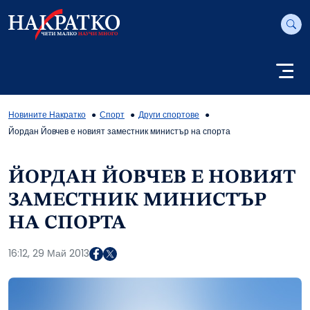
Новините Накратко
Спорт
Други спортове
Йордан Йовчев е новият заместник министър на спорта
ЙОРДАН ЙОВЧЕВ Е НОВИЯТ
ЗАМЕСТНИК МИНИСТЪР
НА СПОРТА
16:12, 29 Май 2013