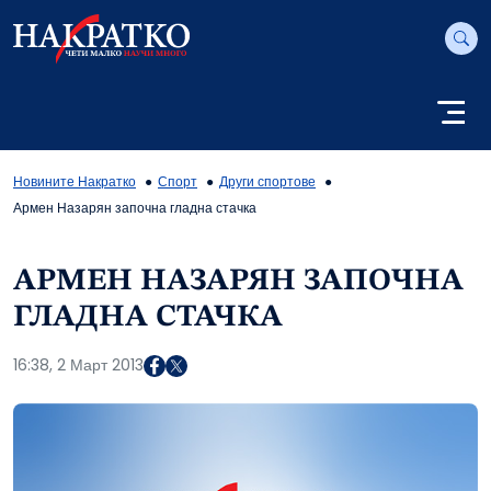
Новините Накратко
Спорт
Други спортове
Армен Назарян започна гладна стачка
АРМЕН НАЗАРЯН ЗАПОЧНА
ГЛАДНА СТАЧКА
16:38, 2 Март 2013