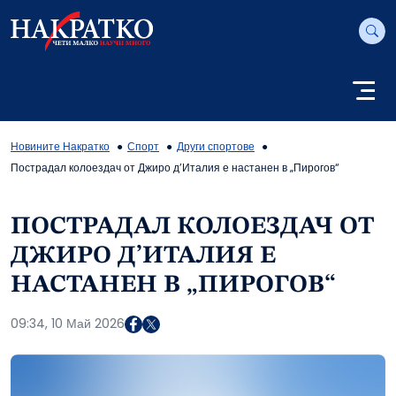
Новините Накратко
Спорт
Други спортове
Пострадал колоездач от Джиро д’Италия е настанен в „Пирогов“
ПОСТРАДАЛ КОЛОЕЗДАЧ ОТ
ДЖИРО Д’ИТАЛИЯ Е
НАСТАНЕН В „ПИРОГОВ“
09:34, 10 Май 2026