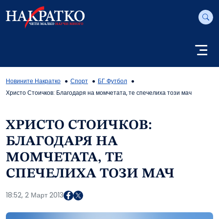
Новините Накратко
Спорт
БГ Футбол
Христо Стоичков: Благодаря на момчетата, те спечелиха този мач
ХРИСТО СТОИЧКОВ:
БЛАГОДАРЯ НА
МОМЧЕТАТА, ТЕ
СПЕЧЕЛИХА ТОЗИ МАЧ
18:52, 2 Март 2013