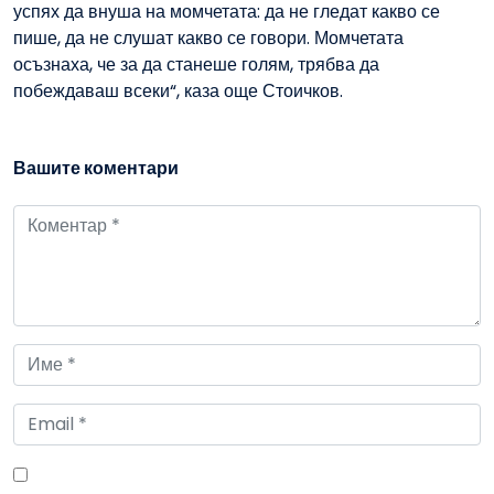
успях да внуша на момчетата: да не гледат какво се
пише, да не слушат какво се говори. Момчетата
осъзнаха, че за да станеше голям, трябва да
побеждаваш всеки“, каза още Стоичков.
Вашите коментари