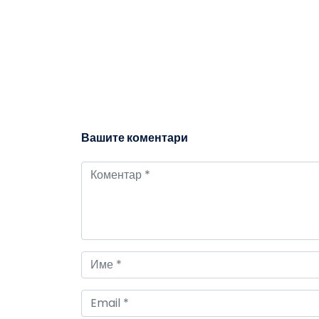
Вашите коментари