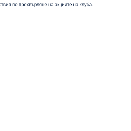
твия по прехвърляне на акциите на клуба.