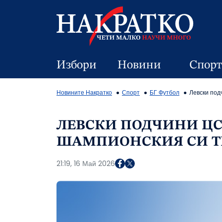
Избори
Новини
Спорт
Новините Накратко
Спорт
БГ Футбол
Левски под
ЛЕВСКИ ПОДЧИНИ ЦС
ШАМПИОНСКИЯ СИ 
21:19, 16 Май 2026