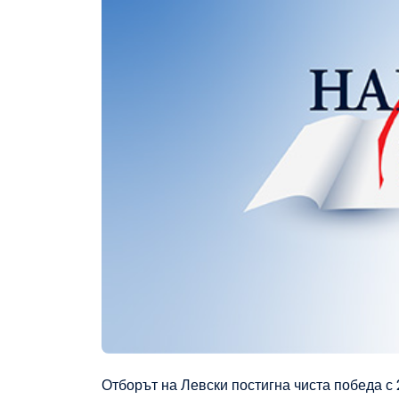
Отборът на Левски постигна чиста победа с 