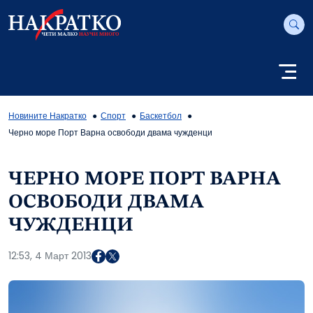
Новините Накратко
Спорт
Баскетбол
Черно море Порт Варна освободи двама чужденци
ЧЕРНО МОРЕ ПОРТ ВАРНА
ОСВОБОДИ ДВАМА
ЧУЖДЕНЦИ
12:53, 4 Март 2013