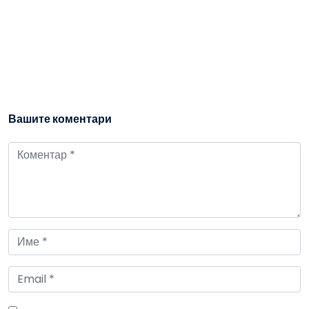
Вашите коментари