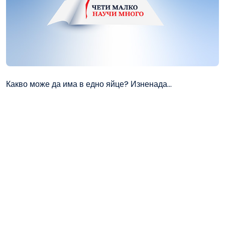
Какво може да има в едно яйце? Изненада...