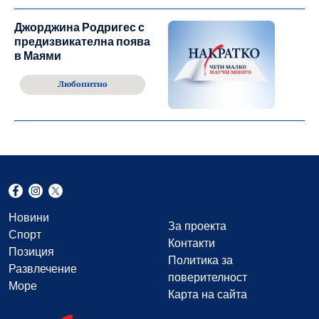
Джорджина Родригес с
предизвикателна поява
в Маями
Любопитно
Новини
За проекта
Спорт
Контакти
Позиция
Политика за
Развлечение
поверителност
Море
Карта на сайта