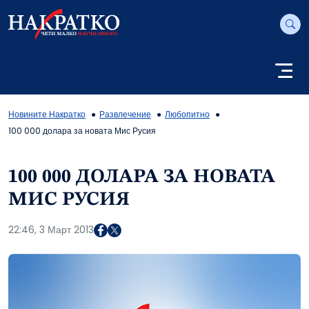
Новините Накратко
Развлечение
Любопитно
100 000 долара за новата Мис Русия
100 000 ДОЛАРА ЗА НОВАТА
МИС РУСИЯ
22:46, 3 Март 2013