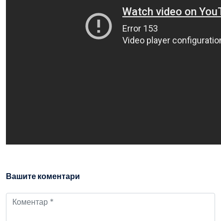
Вашите коментари