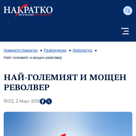
Новините Накратко
Развлечение
Любопитно
Най-големият и мощен револвер
НАЙ-ГОЛЕМИЯТ И МОЩЕН
РЕВОЛВЕР
19:02, 2 Март 2013