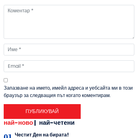
Запазване на името, имейл адреса и уебсайта ми в този
браузър за следващия път когато коментирам.
най-ново
|
най-четени
Честит Ден на бирата!