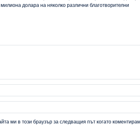
 милиона долара на няколко различни благотворителни
айта ми в този браузър за следващия път когато коментирам