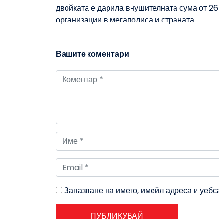
двойката е дарила внушителната сума от 26
организации в мегаполиса и страната.
Вашите коментари
Запазване на името, имейл адреса и уебс