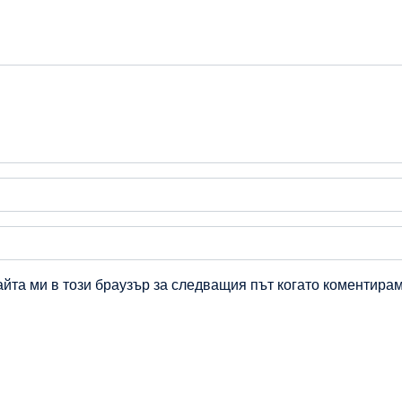
айта ми в този браузър за следващия път когато коментирам