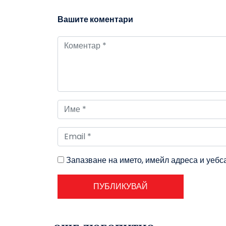
Вашите коментари
Запазване на името, имейл адреса и уебс