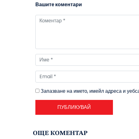
Вашите коментари
Запазване на името, имейл адреса и уебс
ОЩЕ КОМЕНТАР