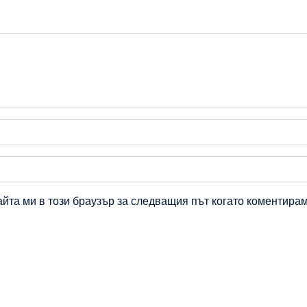
айта ми в този браузър за следващия път когато коментирам