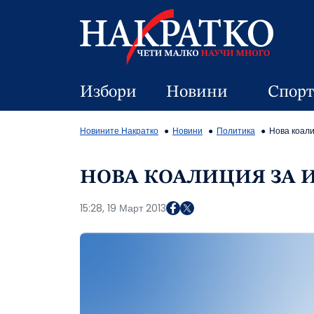
Избори
Новини
Спорт
Новините Накратко
Новини
Политика
Нова коали
НОВА КОАЛИЦИЯ ЗА 
15:28, 19 Март 2013