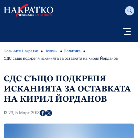
Новините Накратко
Новини
Политика
СДС също подкрепя исканията за оставката на Кирил Йорданов
СДС СЪЩО ПОДКРЕПЯ
ИСКАНИЯТА ЗА ОСТАВКАТА
НА КИРИЛ ЙОРДАНОВ
13:23, 5 Март 2013