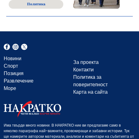
Политика
Новини
За проекта
Спорт
Контакти
Позиция
Политика за
Развлечение
поверителност
Море
Карта на сайта
Има твърде много новини. В НАКРАТКО ние ви предлагаме само в
няколко параграфа най-важните, провокиращи и забавни истории. Тук
ще намерите авторски материали, анализи и коментари на събитията от