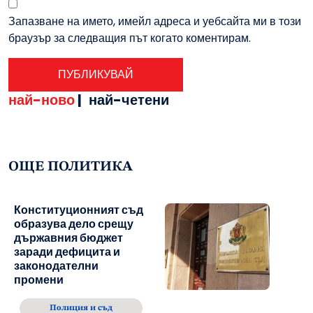
Запазване на името, имейл адреса и уебсайта ми в този
браузър за следващия път когато коментирам.
най-ново
|
най-четени
ОЩЕ ПОЛИТИКА
Конституционният съд
образува дело срещу
държавния бюджет
заради дефицита и
законодателни
промени
Полиция и съд