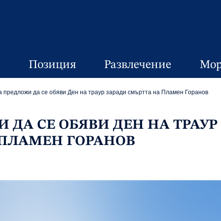
Позиция
Развлечение
Мор
предложи да се обяви Ден на траур заради смъртта на Пламен Горанов
 ДА СЕ ОБЯВИ ДЕН НА ТРАУР
 ПЛАМЕН ГОРАНОВ