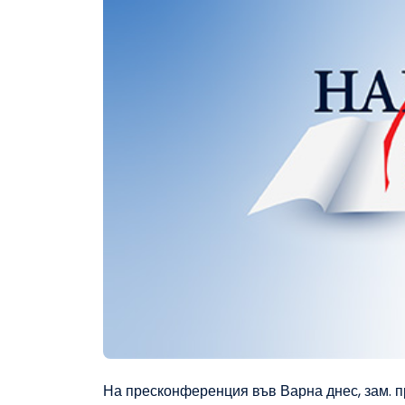
На пресконференция във Варна днес, зам. 