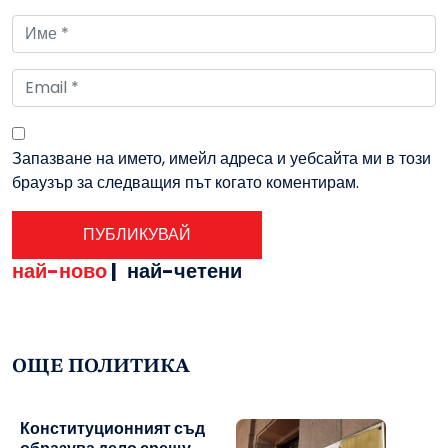
Запазване на името, имейл адреса и уебсайта ми в този
браузър за следващия път когато коментирам.
най-ново
|
най-четени
ОЩЕ ПОЛИТИКА
Конституционният съд