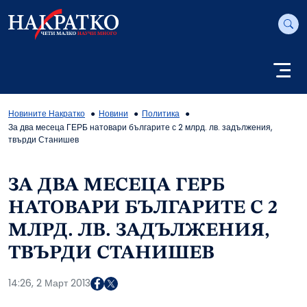
Новините Накратко
Новини
Политика
За два месеца ГЕРБ натовари българите с 2 млрд. лв. задължения,
твърди Станишев
ЗА ДВА МЕСЕЦА ГЕРБ
НАТОВАРИ БЪЛГАРИТЕ С 2
МЛРД. ЛВ. ЗАДЪЛЖЕНИЯ,
ТВЪРДИ СТАНИШЕВ
14:26, 2 Март 2013