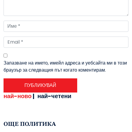
Запазване на името, имейл адреса и уебсайта ми в този
браузър за следващия път когато коментирам.
най-ново
|
най-четени
ОЩЕ ПОЛИТИКА