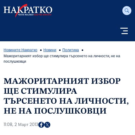
Новините Накратко
Новини
Политика
Мажоритарният избор ще стимулира търсенето на личности, не на
послушковци
МАЖОРИТАРНИЯТ ИЗБОР
ЩЕ СТИМУЛИРА
ТЪРСЕНЕТО НА ЛИЧНОСТИ,
НЕ НА ПОСЛУШКОВЦИ
11:08, 2 Март 2013