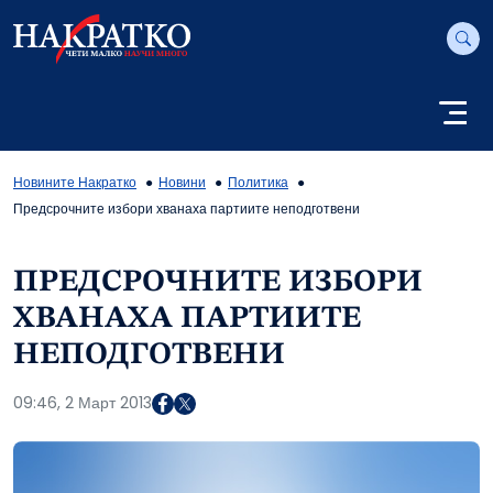
Новините Накратко
Новини
Политика
Предсрочните избори хванаха партиите неподготвени
ПРЕДСРОЧНИТЕ ИЗБОРИ
ХВАНАХА ПАРТИИТЕ
НЕПОДГОТВЕНИ
09:46, 2 Март 2013