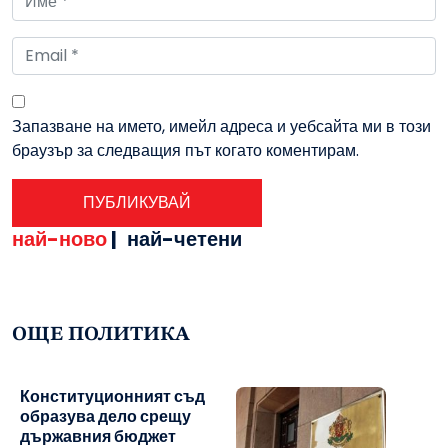
Запазване на името, имейл адреса и уебсайта ми в този
браузър за следващия път когато коментирам.
най-ново
|
най-четени
ОЩЕ ПОЛИТИКА
Конституционният съд
образува дело срещу
държавния бюджет