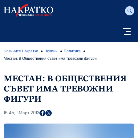
Новините Накратко
Новини
Политика
Местан: В Обществения съвет има тревожни фигури
МЕСТАН: В ОБЩЕСТВЕНИЯ
СЪВЕТ ИМА ТРЕВОЖНИ
ФИГУРИ
16:45, 1 Март 2013