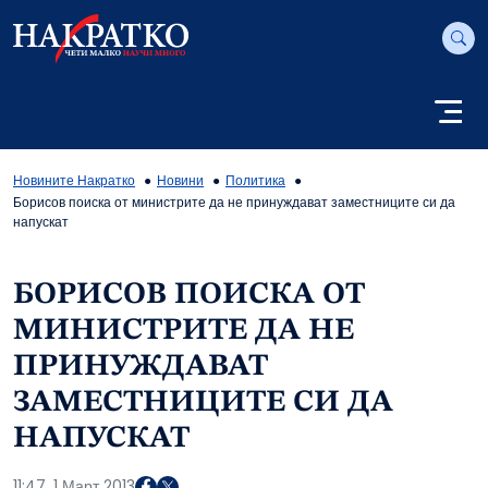
Новините Накратко
Новини
Политика
Борисов поиска от министрите да не принуждават заместниците си да
напускат
БОРИСОВ ПОИСКА ОТ
МИНИСТРИТЕ ДА НЕ
ПРИНУЖДАВАТ
ЗАМЕСТНИЦИТЕ СИ ДА
НАПУСКАТ
11:47, 1 Март 2013