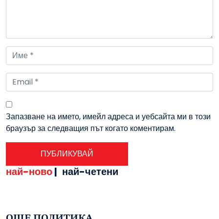
Запазване на името, имейл адреса и уебсайта ми в този
браузър за следващия път когато коментирам.
най-ново
|
най-четени
ОЩЕ ПОЛИТИКА