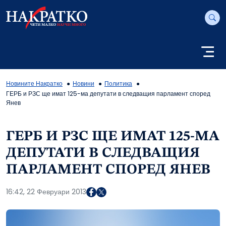
Новините Накратко
Новини
Политика
ГЕРБ и РЗС ще имат 125-ма депутати в следващия парламент според
Янев
ГЕРБ И РЗС ЩЕ ИМАТ 125-МА
ДЕПУТАТИ В СЛЕДВАЩИЯ
ПАРЛАМЕНТ СПОРЕД ЯНЕВ
16:42, 22 Февруари 2013