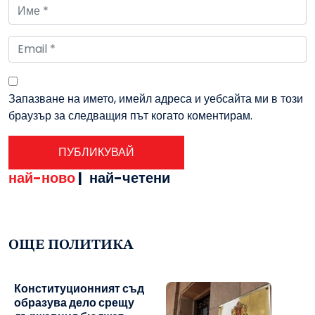
Запазване на името, имейл адреса и уебсайта ми в този
браузър за следващия път когато коментирам.
най-ново
|
най-четени
ОЩЕ ПОЛИТИКА
Конституционният съд
образува дело срещу