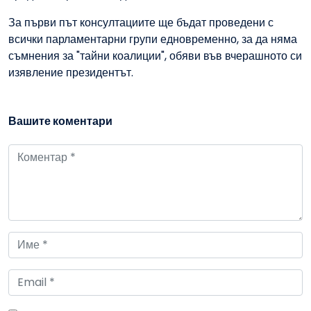
За първи път консултациите ще бъдат проведени с
всички парламентарни групи едновременно, за да няма
съмнения за "тайни коалиции", обяви във вчерашното си
изявление президентът.
Вашите коментари