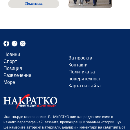
Политика
Новини
За проекта
Спорт
Контакти
Позиция
Политика за
Развлечение
поверителност
Море
Карта на сайта
Има твърде много новини. В НАКРАТКО ние ви предлагаме само в
няколко параграфа най-важните, провокиращи и забавни истории. Тук
ще намерите авторски материали, анализи и коментари на събитията от